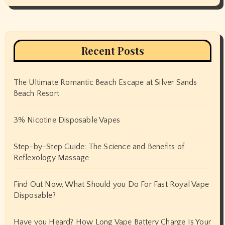
Recent Posts
The Ultimate Romantic Beach Escape at Silver Sands
Beach Resort
3% Nicotine Disposable Vapes
Step-by-Step Guide: The Science and Benefits of
Reflexology Massage
Find Out Now, What Should you Do For Fast Royal Vape
Disposable?
Have you Heard? How Long Vape Battery Charge Is Your