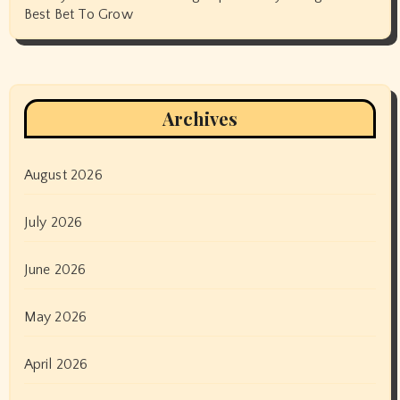
Best Bet To Grow
Archives
August 2026
July 2026
June 2026
May 2026
April 2026