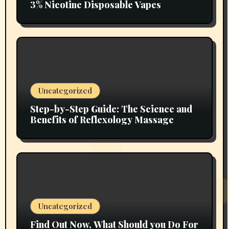
3% Nicotine Disposable Vapes
Uncategorized
Step-by-Step Guide: The Science and
Benefits of Reflexology Massage
Uncategorized
Find Out Now, What Should you Do For