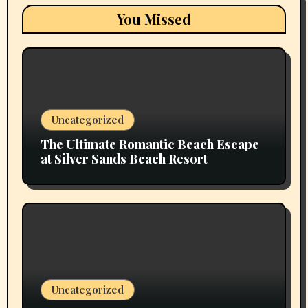
You Missed
Uncategorized
The Ultimate Romantic Beach Escape
at Silver Sands Beach Resort
Uncategorized