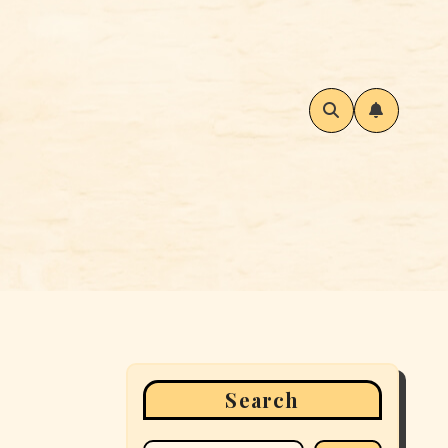
Search