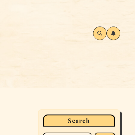
Search