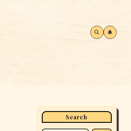
Search