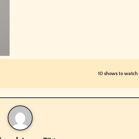
10 shows to watch