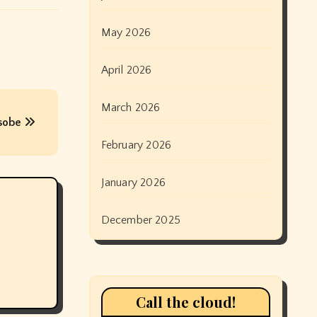
May 2026
April 2026
March 2026
osobe
February 2026
January 2026
December 2025
Call the cloud!