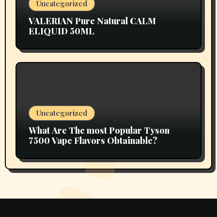
Uncategorized
VALERIAN Pure Natural CALM
ELIQUID 50ML
Uncategorized
What Are The most Popular Tyson
7500 Vape Flavors Obtainable?