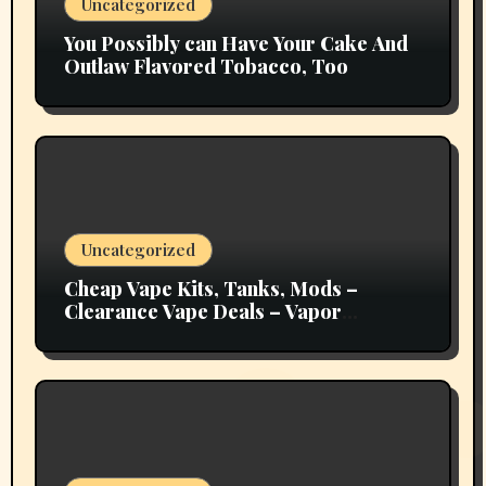
Uncategorized
You Possibly can Have Your Cake And
Outlaw Flavored Tobacco, Too
Uncategorized
Cheap Vape Kits, Tanks, Mods –
Clearance Vape Deals – Vapor
Authority