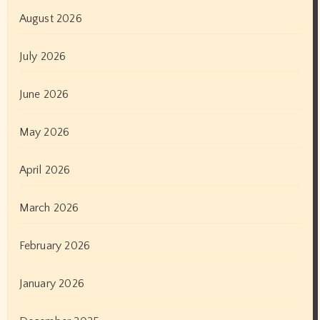
August 2026
July 2026
June 2026
May 2026
April 2026
March 2026
February 2026
January 2026