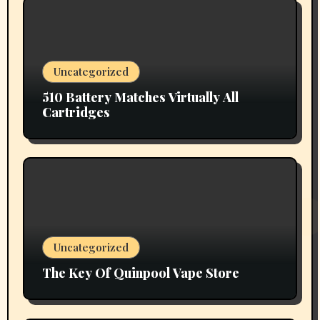
Uncategorized
510 Battery Matches Virtually All
Cartridges
Uncategorized
The Key Of Quinpool Vape Store