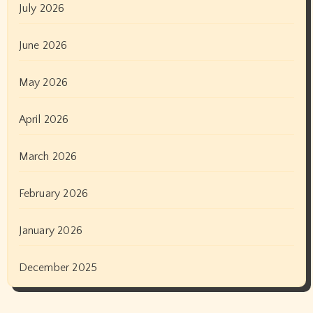
July 2026
June 2026
May 2026
April 2026
March 2026
February 2026
January 2026
December 2025