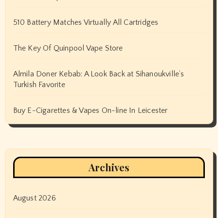
510 Battery Matches Virtually All Cartridges
The Key Of Quinpool Vape Store
Almila Doner Kebab: A Look Back at Sihanoukville’s
Turkish Favorite
Buy E-Cigarettes & Vapes On-line In Leicester
Archives
August 2026