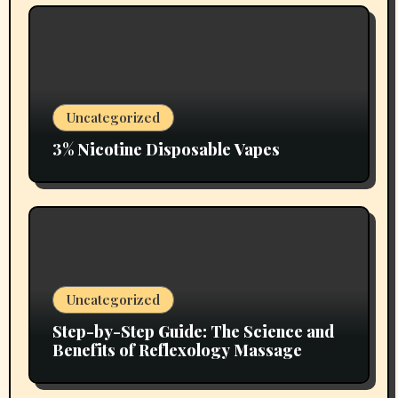
Uncategorized
3% Nicotine Disposable Vapes
Uncategorized
Step-by-Step Guide: The Science and
Benefits of Reflexology Massage