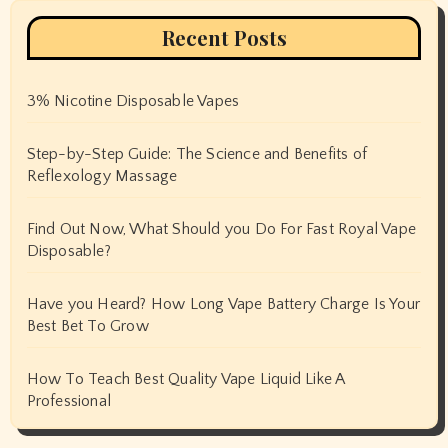
Recent Posts
3% Nicotine Disposable Vapes
Step-by-Step Guide: The Science and Benefits of
Reflexology Massage
Find Out Now, What Should you Do For Fast Royal Vape
Disposable?
Have you Heard? How Long Vape Battery Charge Is Your
Best Bet To Grow
How To Teach Best Quality Vape Liquid Like A
Professional