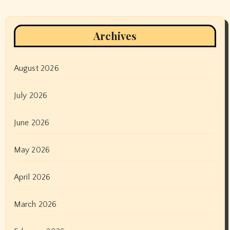
Archives
August 2026
July 2026
June 2026
May 2026
April 2026
March 2026