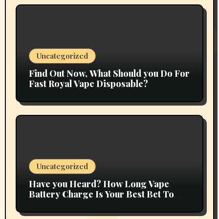
Uncategorized
Find Out Now, What Should you Do For
Fast Royal Vape Disposable?
Uncategorized
Have you Heard? How Long Vape
Battery Charge Is Your Best Bet To
Grow