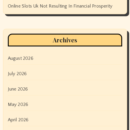
Online Slots Uk Not Resulting In Financial Prosperity
Archives
August 2026
July 2026
June 2026
May 2026
April 2026