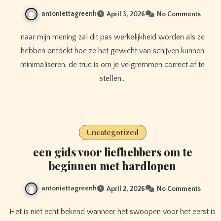
antoniettagreenh
April 3, 2026
No Comments
naar mijn mening zal dit pas werkelijkheid worden als ze
hebben ontdekt hoe ze het gewicht van schijven kunnen
minimaliseren. de truc is om je velgremmen correct af te
stellen…
Uncategorized
een gids voor liefhebbers om te
beginnen met hardlopen
antoniettagreenh
April 2, 2026
No Comments
Het is niet echt bekend wanneer het swoopen voor het eerst is