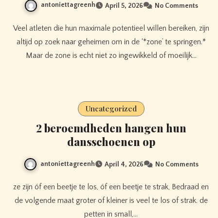
antoniettagreenh
April 5, 2026
No Comments
Veel atleten die hun maximale potentieel willen bereiken, zijn
altijd op zoek naar geheimen om in de ‘*zone’ te springen.*
Maar de zone is echt niet zo ingewikkeld of moeilijk…
Uncategorized
2 beroemdheden hangen hun
dansschoenen op
antoniettagreenh
April 4, 2026
No Comments
ze zijn óf een beetje te los, óf een beetje te strak, Bedraad en
de volgende maat groter of kleiner is veel te los of strak. de
petten in small,…