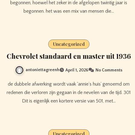
begonnen, hoewel het zeker in de afgelopen twintig jaar is
begonnen. het was een mix van mensen die…
Uncategorized
Chevrolet standaard en master uit 1936
antoniettagreenh
April 1, 2026
No Comments
de dubbele afwerking wordt vaak ‘annie’s huis’ genoemd om
redenen die verloren zijn gegaan in de nevelen van de tijd. 301
Dit is eigenlijk een kortere versie van 501, met…
Uncategorized