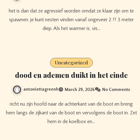
het is dan dat ze agressief worden omdat ze klaar zijn om te
spawnen. je kunt nesten vinden vanaf ongeveer 2 ?? 3 meter
diep. Als het warmer is, vis…
Uncategorized
dood en ademen duikt in het einde
antoniettagreenh
March 29, 2026
No Comments
richt nu zijn hoofd naar de achterkant van de boot en breng
hem langs de zijkant van de boot en vervolgens de boot in. Zet
hem in de koelbox en…