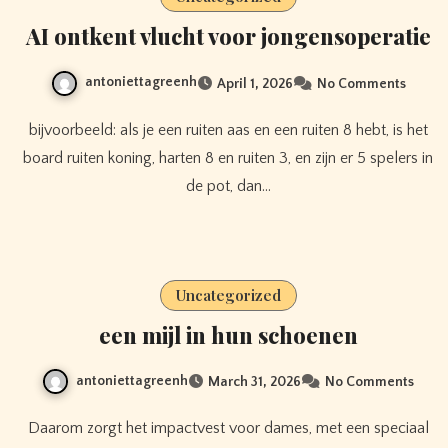
AI ontkent vlucht voor jongensoperatie
antoniettagreenh
April 1, 2026
No Comments
bijvoorbeeld: als je een ruiten aas en een ruiten 8 hebt, is het
board ruiten koning, harten 8 en ruiten 3, en zijn er 5 spelers in
de pot, dan…
Uncategorized
een mijl in hun schoenen
antoniettagreenh
March 31, 2026
No Comments
Daarom zorgt het impactvest voor dames, met een speciaal