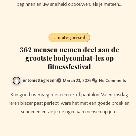
beginnen en uw snelheid opbouwen. als je meteen…
Uncategorized
362 mensen nemen deel aan de
grootste bodycombat-les op
fitnessfestival
antoniettagreenh
March 23, 2026
No Comments
Kan goed overweg met een rok of pantalon. Valentijnsdag
leren blazer past perfect. ware het met een goede broek en
schoenen en zie je de ogen van mensen op jou…