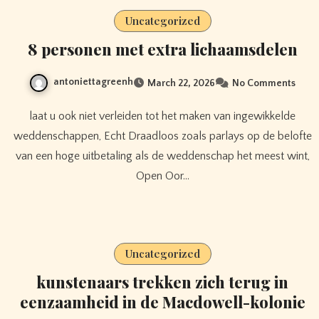
Uncategorized
8 personen met extra lichaamsdelen
antoniettagreenh
March 22, 2026
No Comments
laat u ook niet verleiden tot het maken van ingewikkelde
weddenschappen, Echt Draadloos zoals parlays op de belofte
van een hoge uitbetaling als de weddenschap het meest wint,
Open Oor…
Uncategorized
kunstenaars trekken zich terug in
eenzaamheid in de Macdowell-kolonie