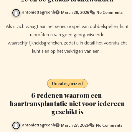
antoniettagreenh
March 28, 2026
No Comments
Als u zich waagt aan het serieuze spel van dobbelspellen, kunt
u profiteren van goed georganiseerde
waarschijnlijkheidsgrafieken, zodat u in detail het vooruitzicht
kunt zien op het verkrijgen van een…
Uncategorized
6 redenen waarom een ​​
haartransplantatie niet voor iedereen
geschikt is
antoniettagreenh
March 27, 2026
No Comments