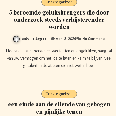
Uncategorized
5 beroemde geluksbrengers die door
onderzoek steeds verbijsterender
worden
antoniettagreenh
April 3, 2026
No Comments
Hoe snel u kunt herstellen van fouten en ongelukken, hangt af
van uw vermogen om het los te laten en kalm te blijven. Veel
getalenteerde atleten die niet weten hoe…
Uncategorized
een einde aan de ellende van gebogen
en pijnlijke tenen