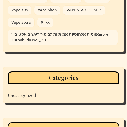
Vape Kits
Vape Shop
VAPE STARTER KITS
Vape Store
Xnxx
אוזניות אלחוטיות אמיתיות לביטול רעשים אקטיבי 1more
Pistonbuds Pro Q30
Categories
Uncategorized