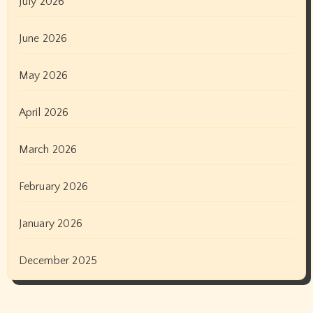
July 2026
June 2026
May 2026
April 2026
March 2026
February 2026
January 2026
December 2025