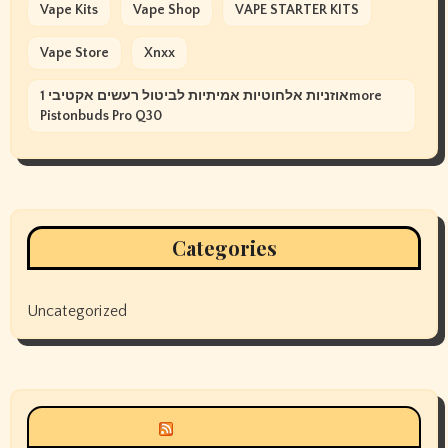
Vape Kits
Vape Shop
VAPE STARTER KITS
Vape Store
Xnxx
אוזניות אלחוטיות אמיתיות לביטול רעשים אקטיבי 1more
Pistonbuds Pro Q30
Categories
Uncategorized
Siyax world