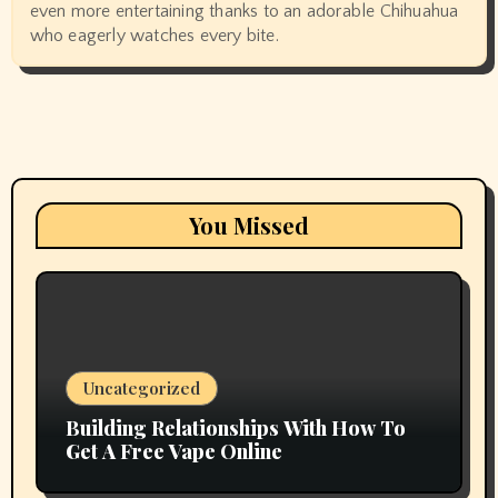
even more entertaining thanks to an adorable Chihuahua
who eagerly watches every bite.
You Missed
Uncategorized
Building Relationships With How To
Get A Free Vape Online