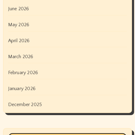
June 2026
May 2026
April 2026
March 2026
February 2026
January 2026
December 2025