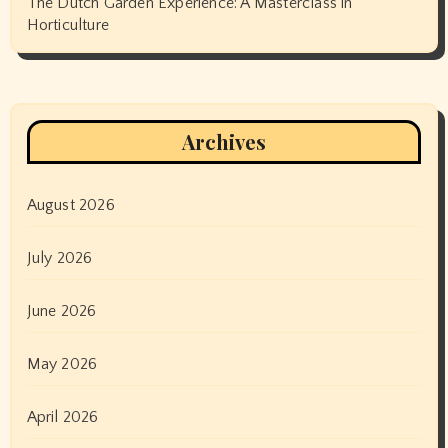
The Dutch Garden Experience: A Masterclass in
Horticulture
Archives
August 2026
July 2026
June 2026
May 2026
April 2026