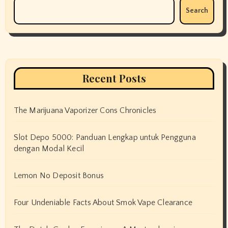
Search
Recent Posts
The Marijuana Vaporizer Cons Chronicles
Slot Depo 5000: Panduan Lengkap untuk Pengguna
dengan Modal Kecil
Lemon No Deposit Bonus
Four Undeniable Facts About Smok Vape Clearance