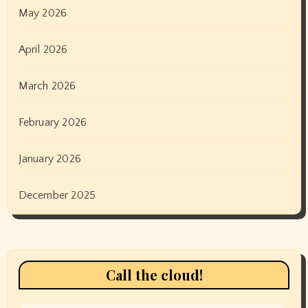
May 2026
April 2026
March 2026
February 2026
January 2026
December 2025
Call the cloud!