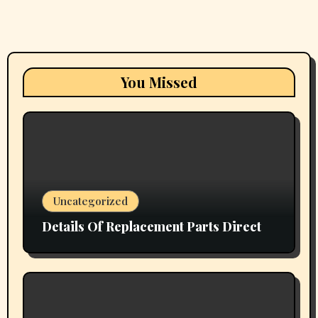
You Missed
Uncategorized
Details Of Replacement Parts Direct