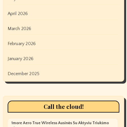
April 2026
March 2026
February 2026
January 2026
December 2025
Call the cloud!
1more Aero True Wireless Ausinės Su Aktyviu Triukšmo