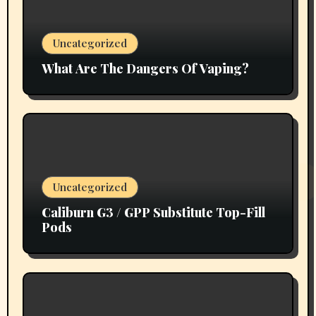
Uncategorized
What Are The Dangers Of Vaping?
Uncategorized
Caliburn G3 / GPP Substitute Top-Fill
Pods