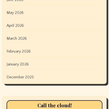
May 2026
April 2026
March 2026
February 2026
January 2026
December 2025
Call the cloud!