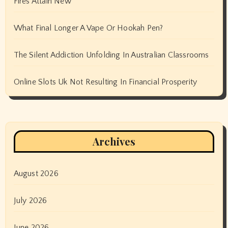
Fires Attain New
What Final Longer A Vape Or Hookah Pen?
The Silent Addiction Unfolding In Australian Classrooms
Online Slots Uk Not Resulting In Financial Prosperity
Archives
August 2026
July 2026
June 2026