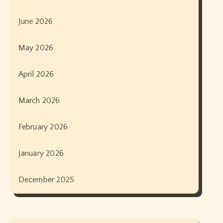
June 2026
May 2026
April 2026
March 2026
February 2026
January 2026
December 2025