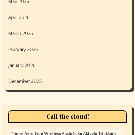
May 2026
April 2026
March 2026
February 2026
January 2026
December 2025
Call the cloud!
1more Aero True Wireless Ausinės Su Aktyviu Triukšmo