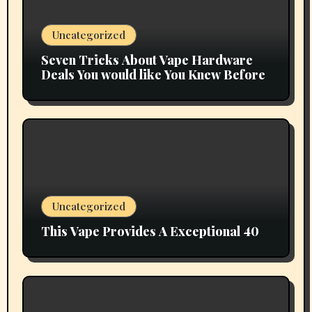
Uncategorized
Seven Tricks About Vape Hardware
Deals You would like You Knew Before
Uncategorized
This Vape Provides A Exceptional 40