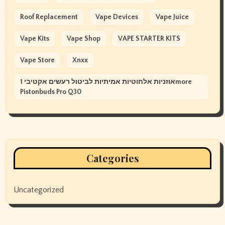
Roof Replacement
Vape Devices
Vape Juice
Vape Kits
Vape Shop
VAPE STARTER KITS
Vape Store
Xnxx
אוזניות אלחוטיות אמיתיות לביטול רעשים אקטיבי 1more
Pistonbuds Pro Q30
Categories
Uncategorized