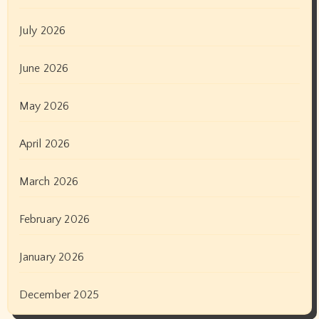
July 2026
June 2026
May 2026
April 2026
March 2026
February 2026
January 2026
December 2025