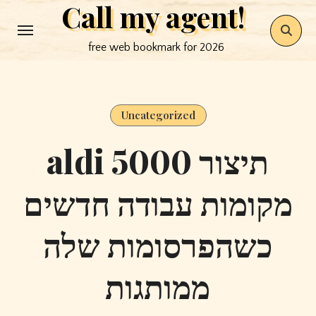
Call my agent!
Skip
to
free web bookmark for 2026
content
Uncategorized
aldi תיצור 5000
מקומות עבודה חדשים
כשהפרסומות שלה
ממותגות