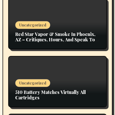
Uncategorized
Red Star Vapor & Smoke In Phoenix,
AZ – Critiques, Hours, And Speak To
Details
Uncategorized
510 Battery Matches Virtually All
Cartridges