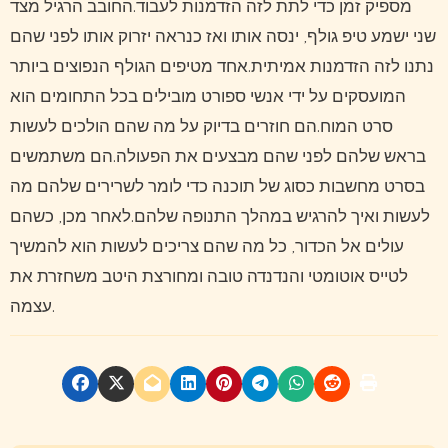
מספיק זמן כדי לתת לזה הזדמנות לעבוד.החובב הרגיל מצד
שני ישמע טיפ גולף, ינסה אותו ואז כנראה יזרוק אותו לפני שהם
נתנו לזה הזדמנות אמיתית.אחד מטיפים הגולף הנפוצים ביותר
המועסקים על ידי אנשי ספורט מובילים בכל התחומים הוא
סרט המוח.הם חוזרים בדיוק על מה שהם הולכים לעשות
בראש שלהם לפני שהם מבצעים את הפעולה.הם משתמשים
בסרט מחשבות כסוג של תוכנה כדי לומר לשרירים שלהם מה
לעשות ואיך להרגיש במהלך התנופה שלהם.לאחר מכן, כשהם
עולים אל הכדור, כל מה שהם צריכים לעשות הוא להמשיך
לטייס אוטומטי והנדנדה טובה ומחורצת היטב משחזרת את
עצמה.