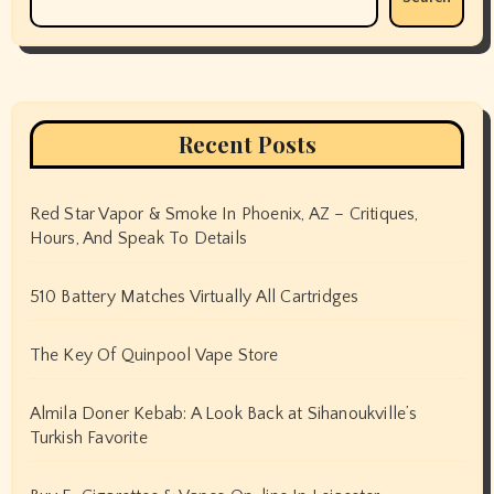
Recent Posts
Red Star Vapor & Smoke In Phoenix, AZ – Critiques,
Hours, And Speak To Details
510 Battery Matches Virtually All Cartridges
The Key Of Quinpool Vape Store
Almila Doner Kebab: A Look Back at Sihanoukville’s
Turkish Favorite