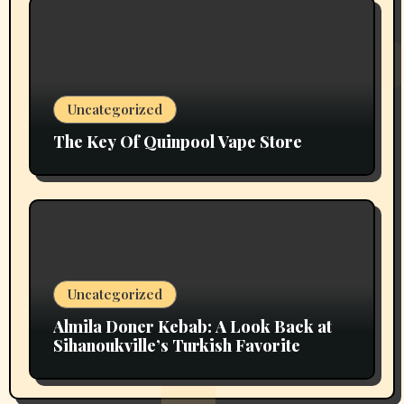
Uncategorized
The Key Of Quinpool Vape Store
Uncategorized
Almila Doner Kebab: A Look Back at
Sihanoukville’s Turkish Favorite