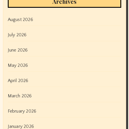
Archives
August 2026
July 2026
June 2026
May 2026
April 2026
March 2026
February 2026
January 2026