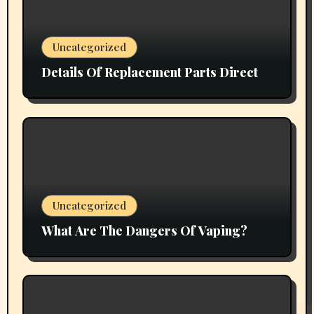
Uncategorized
Details Of Replacement Parts Direct
Uncategorized
What Are The Dangers Of Vaping?