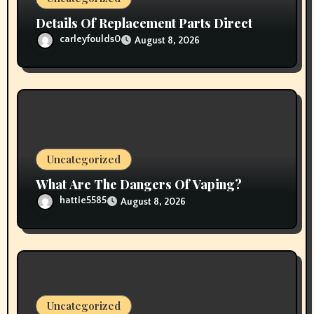
Details Of Replacement Parts Direct
carleyfoulds0
August 8, 2026
Uncategorized
What Are The Dangers Of Vaping?
hattie5585
August 8, 2026
Uncategorized