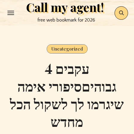
Call my agent!
Skip
to
free web bookmark for 2026
content
Uncategorized
4 עקבים
גבוהיםסיפורי אימה
שיגרמו לך לשקול הכל
מחדש