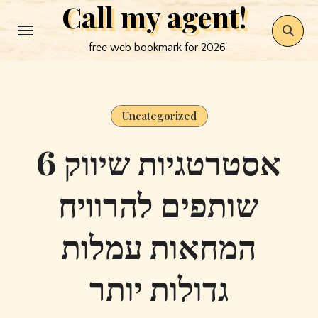
Call my agent!
Skip
to
free web bookmark for 2026
content
Uncategorized
6 אסטרטגיות שיווק
שותפים להרוויח
המחאות עמלות
גדולות יותר