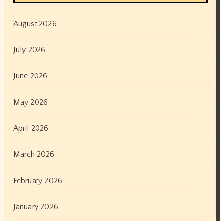
August 2026
July 2026
June 2026
May 2026
April 2026
March 2026
February 2026
January 2026