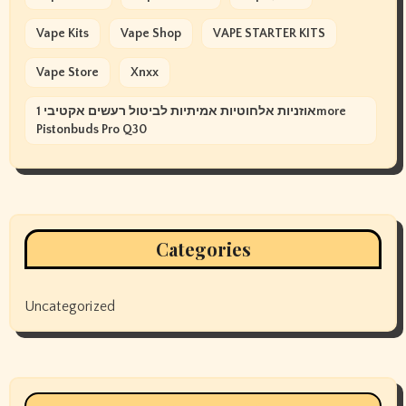
Vape Kits
Vape Shop
VAPE STARTER KITS
Vape Store
Xnxx
אוזניות אלחוטיות אמיתיות לביטול רעשים אקטיבי 1more
Pistonbuds Pro Q30
Categories
Uncategorized