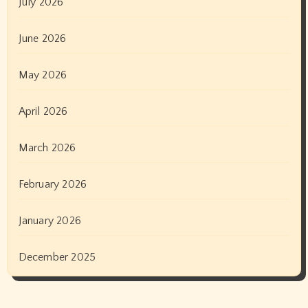
July 2026
June 2026
May 2026
April 2026
March 2026
February 2026
January 2026
December 2025