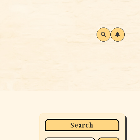
Search