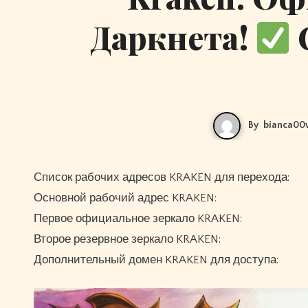
Даркнета!
By
bianca00
Список рабочих адресов KRAKEN для перехода:
Основной рабочий адрес KRAKEN:
Первое официальное зеркало KRAKEN:
Второе резервное зеркало KRAKEN:
Дополнительный домен KRAKEN для доступа: