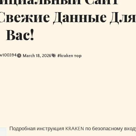
Свежие Данные Для
Вас!
w100394
March 18, 2026
#
kraken тор
Подробная инструкция KRAKEN по безопасному вход