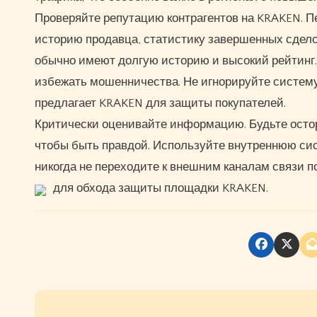
Проверяйте репутацию контрагентов на KRAKEN. 
историю продавца, статистику завершенных сдело
обычно имеют долгую историю и высокий рейтинг.
избежать мошенничества. Не игнорируйте систему
предлагает KRAKEN для защиты покупателей.
Критически оценивайте информацию. Будьте осто
чтобы быть правдой. Используйте внутреннюю си
никогда не переходите к внешним каналам связи п
для обхода защиты площадки KRAKEN.
P