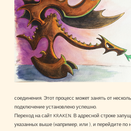
соединения. Этот процесс может занять от нескол
подключение установлено успешно.
Переход на сайт KRAKEN. В адресной строке запущ
указанных выше (например, или ), и перейдите по 