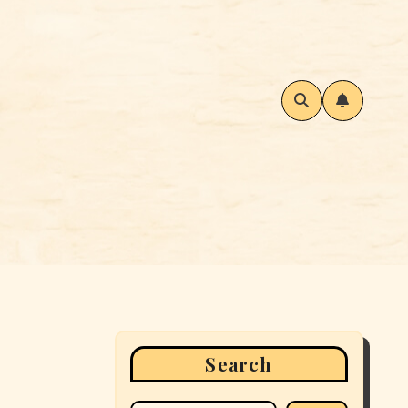
Search