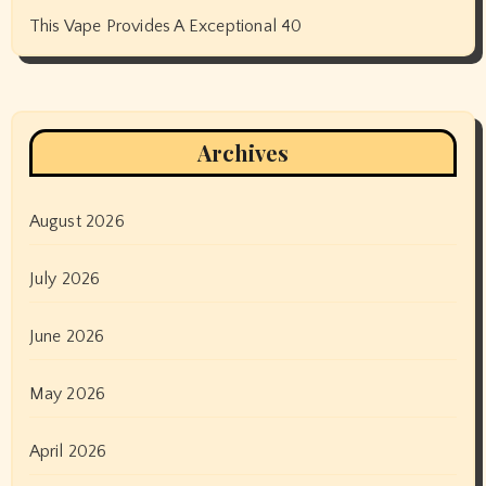
This Vape Provides A Exceptional 40
Archives
August 2026
July 2026
June 2026
May 2026
April 2026