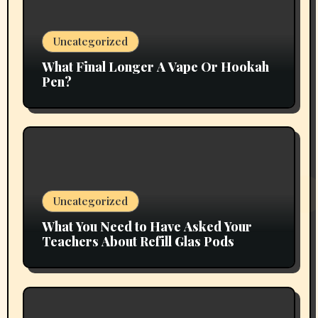
Uncategorized
What Final Longer A Vape Or Hookah
Pen?
Uncategorized
What You Need to Have Asked Your
Teachers About Refill Glas Pods