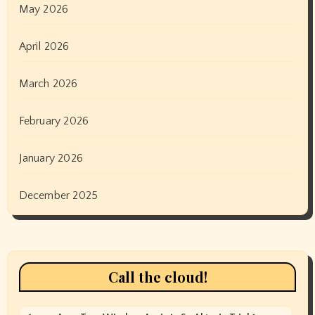
May 2026
April 2026
March 2026
February 2026
January 2026
December 2025
Call the cloud!