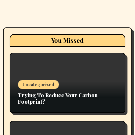
You Missed
Uncategorized
Trying To Reduce Your Carbon
Footprint?