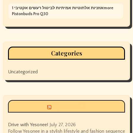
אוזניות אלחוטיות אמיתיות לביטול רעשים אקטיבי 1more
Pistonbuds Pro Q30
Categories
Uncategorized
Siyax world
Drive with Yesonee!
July 27, 2026
Follow Yesonee in a stylish lifestyle and fashion sequence