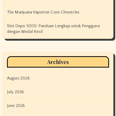
The Marijuana Vaporizer Cons Chronicles
Slot Depo 5000: Panduan Lengkap untuk Pengguna
dengan Modal Kecil
Archives
August 2026
July 2026
June 2026