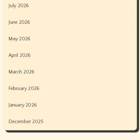
July 2026
June 2026
May 2026
April 2026
March 2026
February 2026
January 2026
December 2025