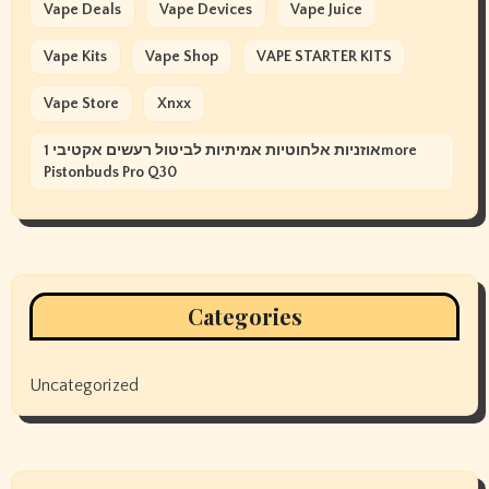
Vape Deals
Vape Devices
Vape Juice
Vape Kits
Vape Shop
VAPE STARTER KITS
Vape Store
Xnxx
אוזניות אלחוטיות אמיתיות לביטול רעשים אקטיבי 1more
Pistonbuds Pro Q30
Categories
Uncategorized