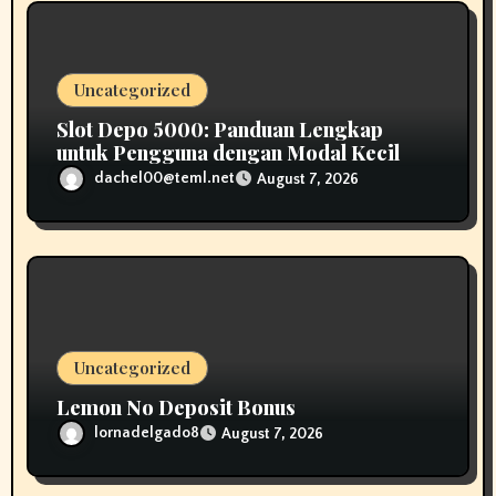
Uncategorized
Slot Depo 5000: Panduan Lengkap
untuk Pengguna dengan Modal Kecil
dachel00@teml.net
August 7, 2026
Uncategorized
Lemon No Deposit Bonus
lornadelgado8
August 7, 2026