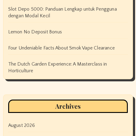
Slot Depo 5000: Panduan Lengkap untuk Pengguna
dengan Modal Kecil
Lemon No Deposit Bonus
Four Undeniable Facts About Smok Vape Clearance
The Dutch Garden Experience: A Masterclass in
Horticulture
Archives
August 2026