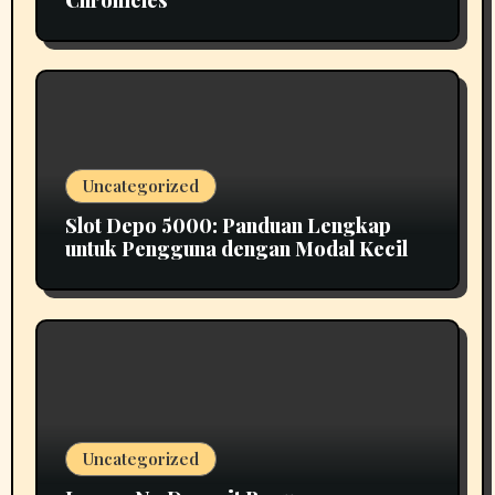
Uncategorized
Slot Depo 5000: Panduan Lengkap
untuk Pengguna dengan Modal Kecil
Uncategorized