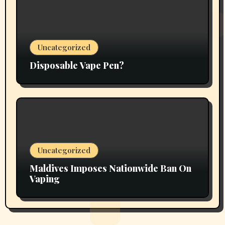
Uncategorized
Disposable Vape Pen?
Uncategorized
Maldives Imposes Nationwide Ban On
Vaping