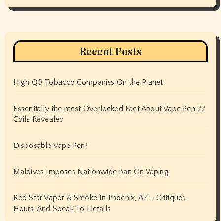
Recent Posts
High Q0 Tobacco Companies On the Planet
Essentially the most Overlooked Fact About Vape Pen 22
Coils Revealed
Disposable Vape Pen?
Maldives Imposes Nationwide Ban On Vaping
Red Star Vapor & Smoke In Phoenix, AZ – Critiques,
Hours, And Speak To Details