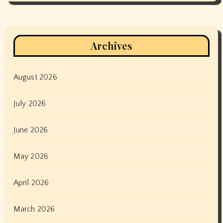
Archives
August 2026
July 2026
June 2026
May 2026
April 2026
March 2026