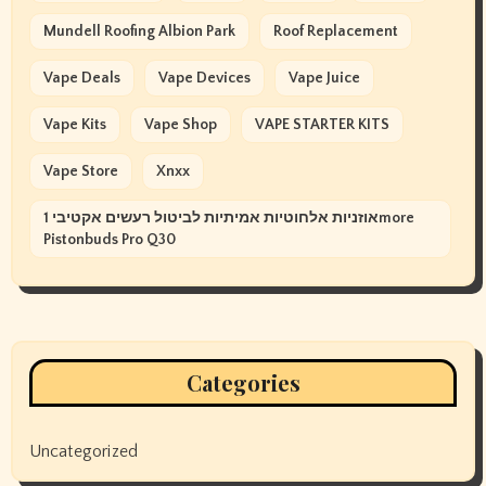
Mundell Roofing Albion Park
Roof Replacement
Vape Deals
Vape Devices
Vape Juice
Vape Kits
Vape Shop
VAPE STARTER KITS
Vape Store
Xnxx
אוזניות אלחוטיות אמיתיות לביטול רעשים אקטיבי 1more
Pistonbuds Pro Q30
Categories
Uncategorized