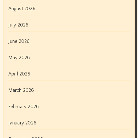
August 2026
July 2026
June 2026
May 2026
April 2026
March 2026
February 2026
January 2026