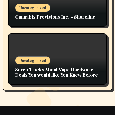
Uncategorized
Cannabis Provisions Inc. – Shoreline
Uncategorized
Seven Tricks About Vape Hardware
Deals You would like You Knew Before