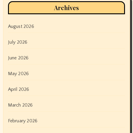
Archives
August 2026
July 2026
June 2026
May 2026
April 2026
March 2026
February 2026