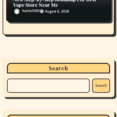
Vape Store Near Me
hattie5585
August 6, 2026
Search
Search