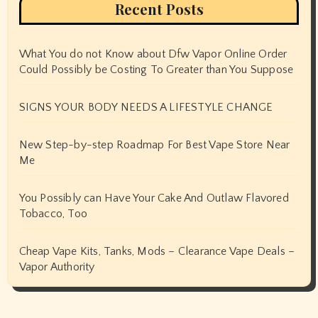
Recent Posts
What You do not Know about Dfw Vapor Online Order
Could Possibly be Costing To Greater than You Suppose
SIGNS YOUR BODY NEEDS A LIFESTYLE CHANGE
New Step-by-step Roadmap For Best Vape Store Near
Me
You Possibly can Have Your Cake And Outlaw Flavored
Tobacco, Too
Cheap Vape Kits, Tanks, Mods – Clearance Vape Deals –
Vapor Authority