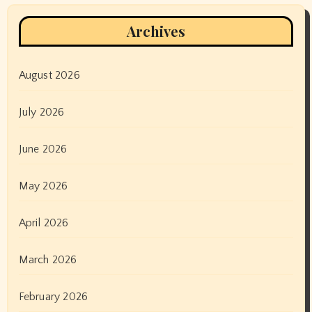
Archives
August 2026
July 2026
June 2026
May 2026
April 2026
March 2026
February 2026