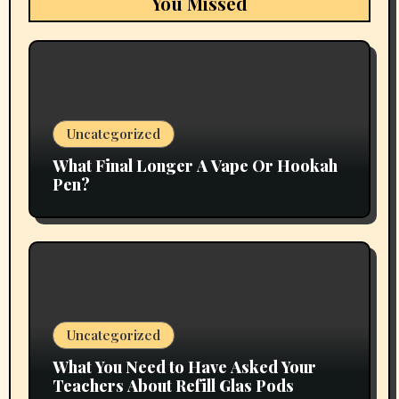
You Missed
Uncategorized
What Final Longer A Vape Or Hookah
Pen?
Uncategorized
What You Need to Have Asked Your
Teachers About Refill Glas Pods