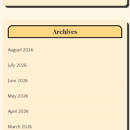
Archives
August 2026
July 2026
June 2026
May 2026
April 2026
March 2026