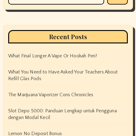
Recent Posts
What Final Longer A Vape Or Hookah Pen?
What You Need to Have Asked Your Teachers About
Refill Glas Pods
The Marijuana Vaporizer Cons Chronicles
Slot Depo 5000: Panduan Lengkap untuk Pengguna
dengan Modal Kecil
Lemon No Deposit Bonus