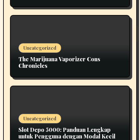
Uncategorized
The Marijuana Vaporizer Cons
Chronicles
Uncategorized
Slot Depo 5000: Panduan Lengkap
untuk Pengguna dengan Modal Kecil