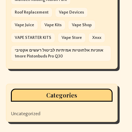
Roof Replacement
Vape Devices
Vape Juice
Vape Kits
Vape Shop
VAPE STARTER KITS
Vape Store
Xnxx
אוזניות אלחוטיות אמיתיות לביטול רעשים אקטיבי
1more Pistonbuds Pro Q30
Categories
Uncategorized