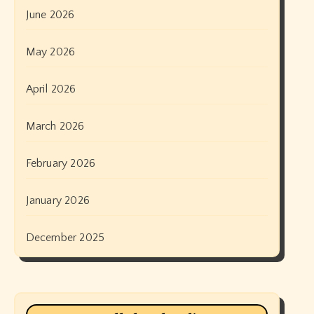
June 2026
May 2026
April 2026
March 2026
February 2026
January 2026
December 2025