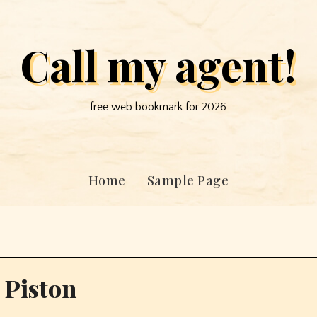
Call my agent!
free web bookmark for 2026
Home
Sample Page
 Piston