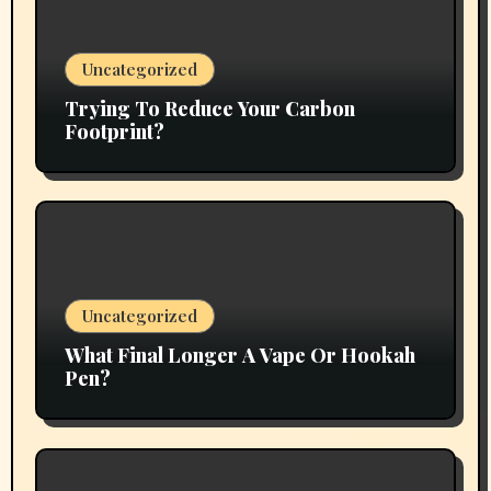
Uncategorized
Trying To Reduce Your Carbon
Footprint?
Uncategorized
What Final Longer A Vape Or Hookah
Pen?