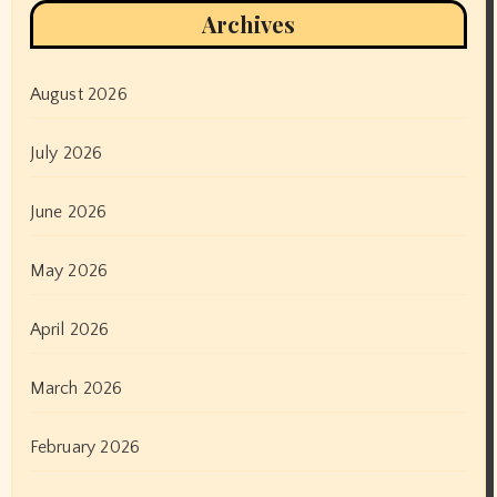
Archives
August 2026
July 2026
June 2026
May 2026
April 2026
March 2026
February 2026