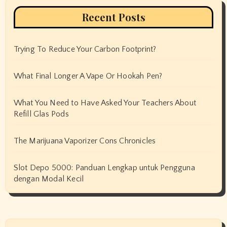
Recent Posts
Trying To Reduce Your Carbon Footprint?
What Final Longer A Vape Or Hookah Pen?
What You Need to Have Asked Your Teachers About
Refill Glas Pods
The Marijuana Vaporizer Cons Chronicles
Slot Depo 5000: Panduan Lengkap untuk Pengguna
dengan Modal Kecil