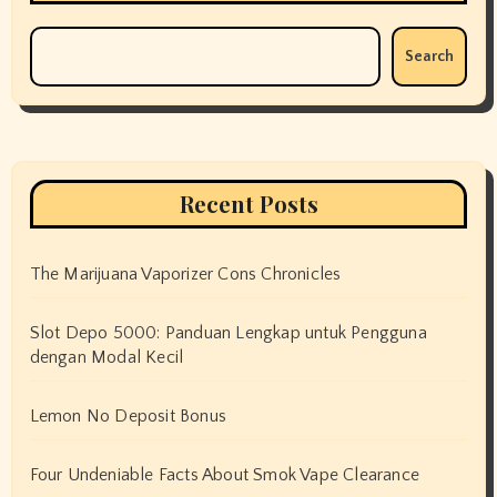
Search
Recent Posts
The Marijuana Vaporizer Cons Chronicles
Slot Depo 5000: Panduan Lengkap untuk Pengguna
dengan Modal Kecil
Lemon No Deposit Bonus
Four Undeniable Facts About Smok Vape Clearance