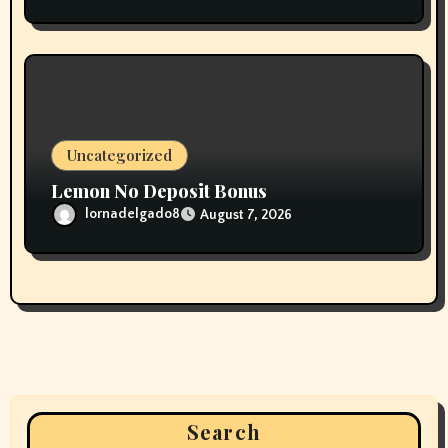
Uncategorized
Lemon No Deposit Bonus
lornadelgado8
August 7, 2026
Search