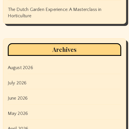
The Dutch Garden Experience: A Masterclass in
Horticulture
Archives
August 2026
July 2026
June 2026
May 2026
April 2026