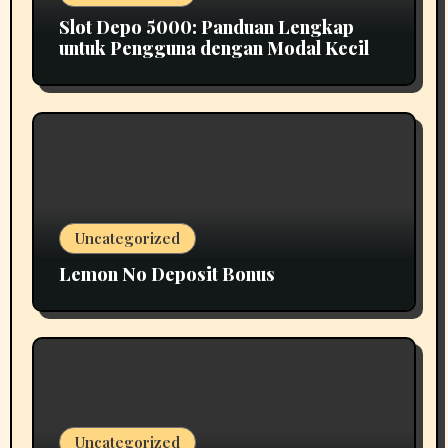
Slot Depo 5000: Panduan Lengkap
untuk Pengguna dengan Modal Kecil
Uncategorized
Lemon No Deposit Bonus
Uncategorized