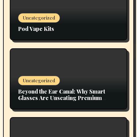
Uncategorized
Pod Vape Kits
Uncategorized
Beyond the Ear Canal: Why Smart
Glasses Are Unseating Premium
Earbuds