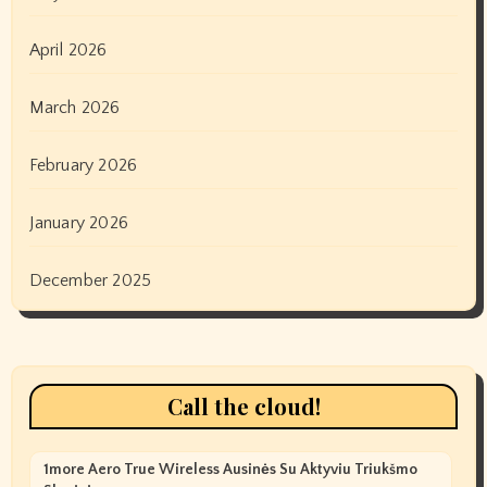
April 2026
March 2026
February 2026
January 2026
December 2025
Call the cloud!
1more Aero True Wireless Ausinės Su Aktyviu Triukšmo