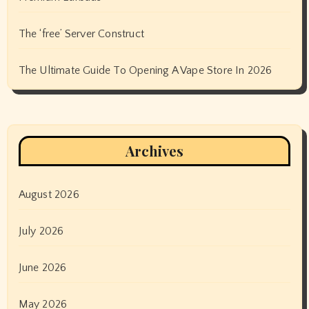
The ‘free’ Server Construct
The Ultimate Guide To Opening A Vape Store In 2026
Archives
August 2026
July 2026
June 2026
May 2026