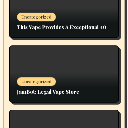
Uncategorized
This Vape Provides A Exceptional 40
Uncategorized
JamBot: Legal Vape Store