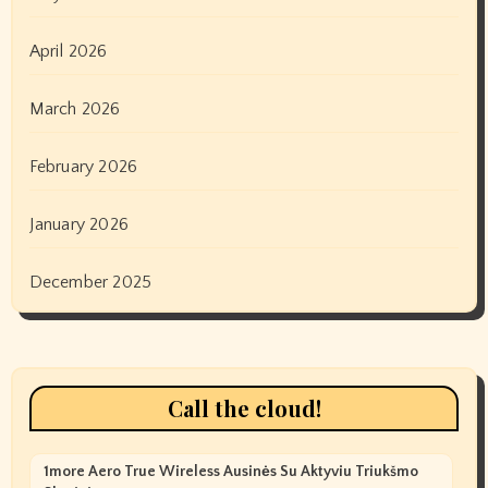
April 2026
March 2026
February 2026
January 2026
December 2025
Call the cloud!
1more Aero True Wireless Ausinės Su Aktyviu Triukšmo