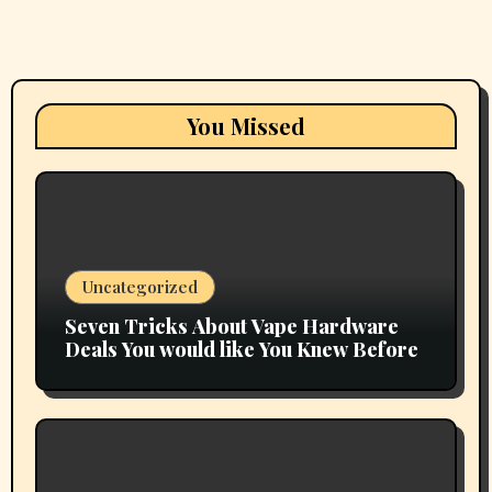
You Missed
Uncategorized
Seven Tricks About Vape Hardware
Deals You would like You Knew Before