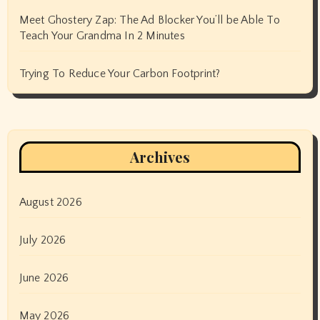
Meet Ghostery Zap: The Ad Blocker You’ll be Able To
Teach Your Grandma In 2 Minutes
Trying To Reduce Your Carbon Footprint?
Archives
August 2026
July 2026
June 2026
May 2026