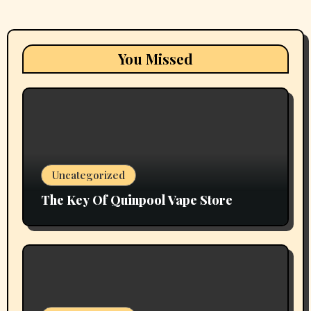
You Missed
Uncategorized
The Key Of Quinpool Vape Store