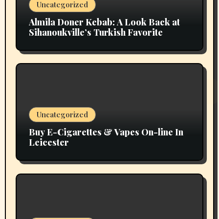
Uncategorized
Almila Doner Kebab: A Look Back at
Sihanoukville’s Turkish Favorite
Uncategorized
Buy E-Cigarettes & Vapes On-line In
Leicester