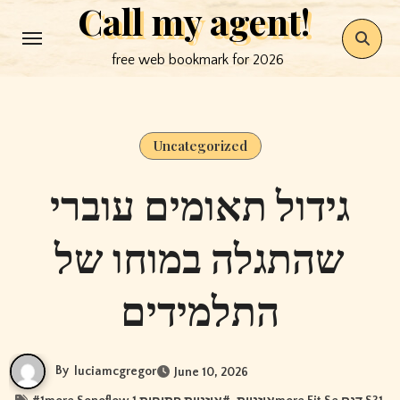
Call my agent!
Skip
to
free web bookmark for 2026
content
Uncategorized
גידול תאומים עוברי
שהתגלה במוחו של
התלמידים
By
luciamcgregor
June 10, 2026