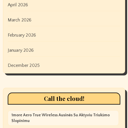
April 2026
March 2026
February 2026
January 2026
December 2025
Call the cloud!
1more Aero True Wireless Ausinės Su Aktyviu Triukšmo
Slopinimu