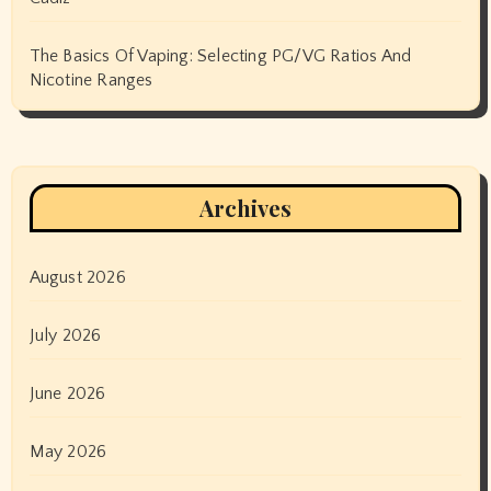
The Basics Of Vaping: Selecting PG/VG Ratios And
Nicotine Ranges
Archives
August 2026
July 2026
June 2026
May 2026