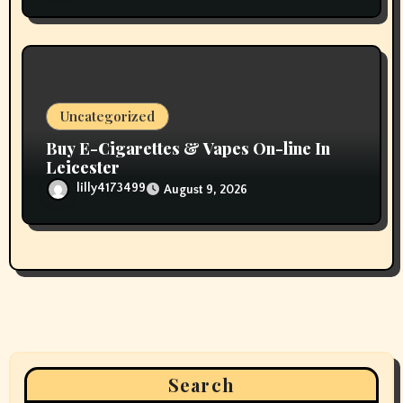
Uncategorized
Buy E-Cigarettes & Vapes On-line In
Leicester
lilly4173499
August 9, 2026
Search