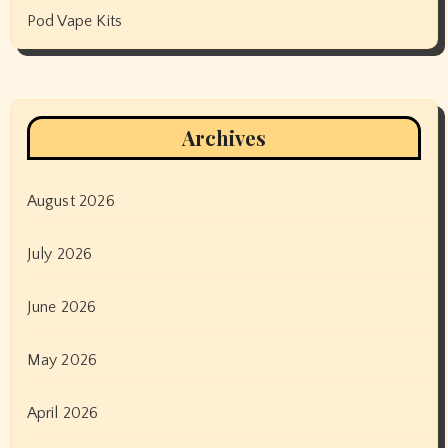
Pod Vape Kits
Archives
August 2026
July 2026
June 2026
May 2026
April 2026