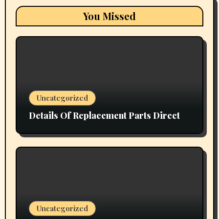
You Missed
Uncategorized
Details Of Replacement Parts Direct
Uncategorized