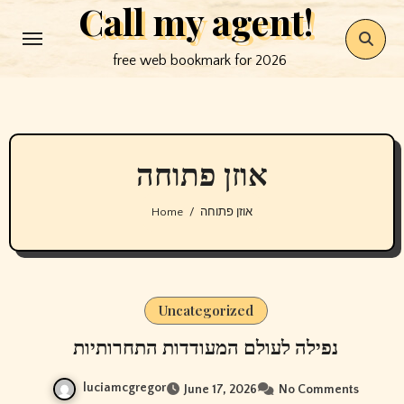
Call my agent!
Skip
to
free web bookmark for 2026
content
אוזן פתוחה
Home
אוזן פתוחה
Uncategorized
נפילה לעולם המעודדות התחרותיות
luciamcgregor
June 17, 2026
No Comments