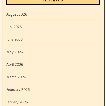
August 2026
July 2026
June 2026
May 2026
April 2026
March 2026
February 2026
January 2026