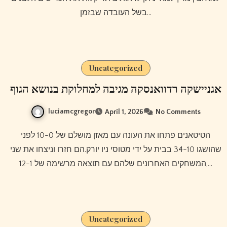
בשל העובדה שבזמן…
Uncategorized
אגניישקה רדוואנסקה מגיבה למחלוקת בנושא הגוף
luciamcgregor
April 1, 2026
No Comments
הטיטאנים פתחו את העונה עם מאזן מושלם של 10-0 לפני
שהושגו 34-10 בבית על ידי מטוסי ניו יורק.הם חזרו וניצחו את שני
המשחקים האחרונים שלהם עם תוצאה מרשימה של 12-1,…
Uncategorized