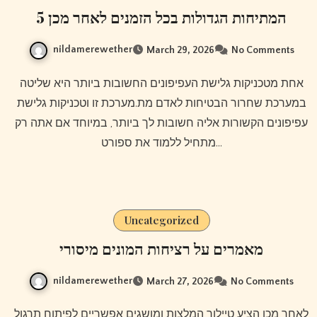
5 המתיחות הגדולות בכל הזמנים לאחר מכן
nildamerewether
March 29, 2026
No Comments
אחת מטכניקות גלישת העפיפונים החשובות ביותר היא שליטה
במערכת שחרור הבטיחות לאדם מת.מערכת זו וטכניקות גלישת
עפיפונים הקשורות אליה חשובות לך ביותר, במיוחד אם אתה רק
מתחיל ללמוד את ספורט…
Uncategorized
מאמרים על רציחות המונים מיסורי
nildamerewether
March 27, 2026
No Comments
לאחר מכן הציע טיילור המלצות ומושגים אפשריים לפיתוח תרגול