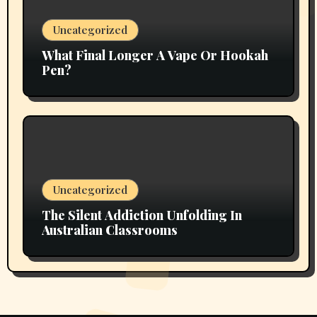
Uncategorized
What Final Longer A Vape Or Hookah
Pen?
Uncategorized
The Silent Addiction Unfolding In
Australian Classrooms