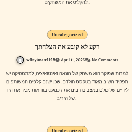
להקליט את המשחקים…
Uncategorized
רקע לא קובע את הצלחתך
wileybean4149
April 11, 2026
No Comments
למרות שפוקר הוא משחק של הונאה ואינטואיציה, למתמטיקה יש
תפקיד חשוב מאוד בטקסס הולדם, שכן ישנם קלפים המשותפים
לידיים של כולם.במצבים רבים אתה כמעט בוודאות מכיר את היד
של היריב…
Uncategorized