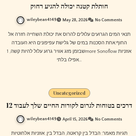
חותלת קטנה יכולה להגיע רחוק
wileybean4149
May 28, 2026
No Comments
תנאי המים הגרועים עלולים להרוס את יכולת השחייה חזרה אל
החוף.אחת הסכנות במים של גלישת עפיפונים היא העובדה
שבזמן מזג אוויר גרוע עלול להיות קשה, 1more Sonoflow אוזניות
אפילו בלתי…
Uncategorized
12 דרכים בטוחות לגרום לקורות החיים שלך לעבוד
wileybean4149
April 15, 2026
No Comments
תגיות מאמר: הבדל בין קראטה, הבדל בין, אוזניות אלחוטיות