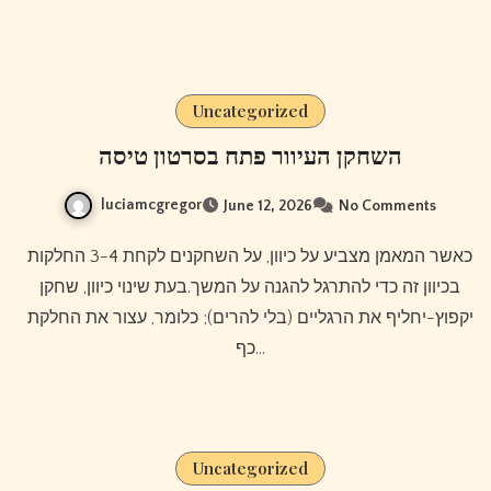
Uncategorized
השחקן העיוור פתח בסרטון טיסה
luciamcgregor
June 12, 2026
No Comments
כאשר המאמן מצביע על כיוון, על השחקנים לקחת 3-4 החלקות
בכיוון זה כדי להתרגל להגנה על המשך.בעת שינוי כיוון, שחקן
יקפוץ-יחליף את הרגליים (בלי להרים); כלומר, עצור את החלקת
כף…
Uncategorized