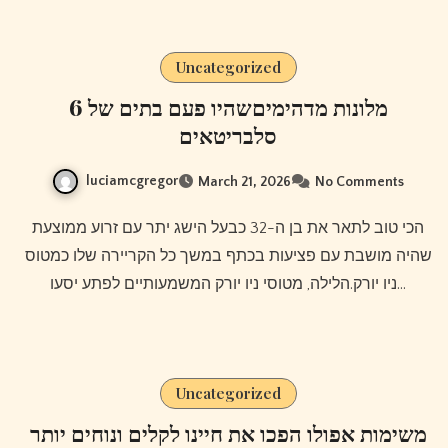
Uncategorized
6 מלונות מדהימיםשהיו פעם בתים של
סלבריטאים
luciamcgregor
March 21, 2026
No Comments
הכי טוב לתאר את בן ה-32 כבעל הישג יתר עם זרוע ממוצעת
שהיה מושבת עם פציעות בכתף ​​במשך כל הקריירה שלו כמטוס
ניו יורק.הלילה, מטוסי ניו יורק המשמעותיים לפתע יסעו…
Uncategorized
משימות אפולו הפכו את חיינו לקלים ונוחים יותר