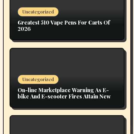
Uncategorized
Greatest 510 Vape Pens For Carts Of
2026
Uncategorized
On-line Marketplace Warning As E-
bike And E-scooter Fires Attain New