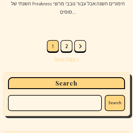
השנתי של Preakness הימורים השנה.אבל עבור נובבי מרוצי
סוסים,…
Posts
1
2
pagination
Next Page »
Search
Search