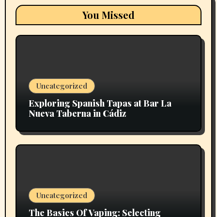
You Missed
Uncategorized
Exploring Spanish Tapas at Bar La
Nueva Taberna in Cádiz
Uncategorized
The Basics Of Vaping: Selecting