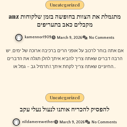
Uncategorized
anz מתגמלת את הצוות בחופשה בזמן שלקוחות
מקבלים כאב בתעריפים
kamennor1909
March 9, 2026
No Comments
אם אתה בוחר לרכוב על אופני הרים ברכיבה ארוכה של ימים, יש
הרבה דברים שאתה צריך להביא איתך.להלן תגלה את הדברים
החיוניים שאתה צריך לקחת איתך.1.תרמיל גב – גמל או…
Uncategorized
להפסיק להכריח אותנו לנעול נעלי עקב
nildamerewether
March 9, 2026
No Comments