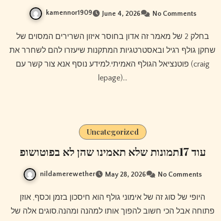
kamennor1909
June 4, 2026
No Comments
בחלק 2 של מאמר זה אדון בחוסר איזון השרירים המסוים של
שחקן גולף רגיל ובאסטרטגיות המתקנות שיעזרו להם לשחרר את
פוטנציאל הגולף האמיתי.למידע נוסף אנא צור קשר עם (craig
lepage)…
Uncategorized
עוד 17תמונות שלא תאמינו שהן לא בפוטושופ
nildamerewether
May 28, 2026
No Comments
היופי של סוג זה של אימוני גולף הוא חיסכון בזמן וכסף, אוזן
פתוחה אבל הכי חשוב להפוך אותו למהנה ומהנה.סוגים אלה של