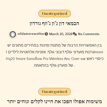
Uncategorized
הבמאי דון ג’ון ג’וזף גורדון
nildamerewether
March 20, 2026
No Comments
בין האפשרויות הרבות של מתנות זמינות במחירים מתונים יש
ערכות מועדוני גולף.דובוני גולף, אוזניות אלחוטיות לילדים 1more
Hq20 1more Sonoflow Pro Wireless Anc Over-ear כיסויי ראש
של מועדון גולף בהתאמה…
Uncategorized
משימות אפולו הפכו את חיינו לקלים ונוחים יותר