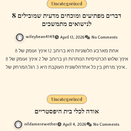
Uncategorized
8 דברים מפתיעים ומוכחים מדעית שמובילים
לנישואים מתמשכים
wileybean4149
April 13, 2026
No Comments
אחת מארבע הלשוניות היא ברוחב 12 אינץ’ ועומק של 8
אינץ’.שלוש הכרטיסיות הנותרות הן ברוחב של 2 אינץ’ ועומק של 8
אינץ’.מרחק בין כל אחדהלשונית העוקבת היא 3 רגל.המרחק של…
Uncategorized
אודה לכלי בית היפסטריים
nildamerewether
April 4, 2026
No Comments