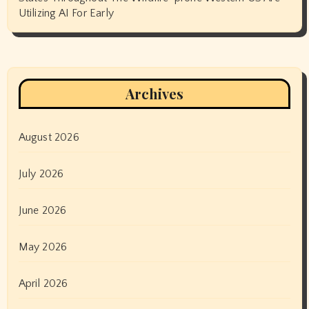
Utilizing AI For Early
Archives
August 2026
July 2026
June 2026
May 2026
April 2026