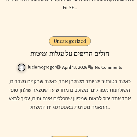
Fit SE…
Uncategorized
חולים חריפים על עגלות ומיטות
luciamcgregor
April 13, 2026
No Comments
כאשר בטורניר יש יותר משולחן אחד, כאשר שחקנים נשברים,
השולחנות מפורקים ומשולבים מחדש עד שנשאר שולחן סופי
אחד.אתה יכול לראות שמכיוון שהכללים אינם זהים, עליך לבצע
התאמה מסוימת באסטרטגיית המשחק…