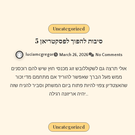
Uncategorized
5 סיבות להפוך לפסקטריאן
luciamcgregor
March 26, 2026
No Comments
אולי תרצה גם לשקוללובש זוג מכנסי חוץ שיש להם רוכסנים
ממש מעל הברך שאפשר להוריד אם מתחמם מדי.זכור
שהאצטדיון צפוי להיות פתוח ביום המשחק וסביר להניח שזה
יהיה אריזונה רגילה…
Uncategorized