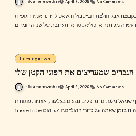
nildamerewether
April 8, 2026
No Comments
Uncategorized
 הגברים שמעריצים את הפוני הקטן שלי
nildamerewether
April 8, 2026
No Comments