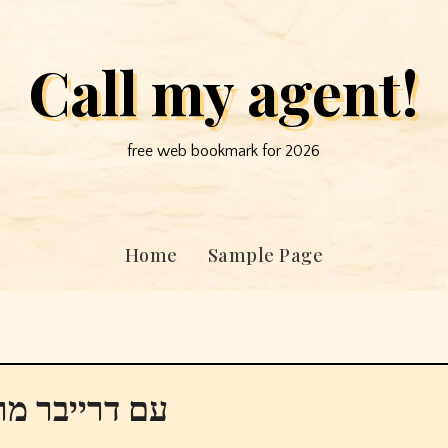
Call my agent!
free web bookmark for 2026
Home
Sample Page
אוזניות תmore עם דרייבר מרובע