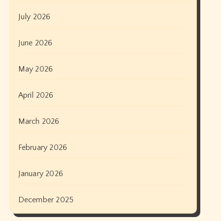
July 2026
June 2026
May 2026
April 2026
March 2026
February 2026
January 2026
December 2025