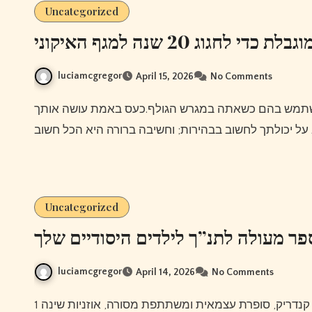
Uncategorized
ג 20 שנה למגף האיקוני
luciamcgregor
April 15, 2026
No Comments
Uncategorized
פר מעולה לתנ”ך לילדים היסודיים שלך
luciamcgregor
April 14, 2026
No Comments