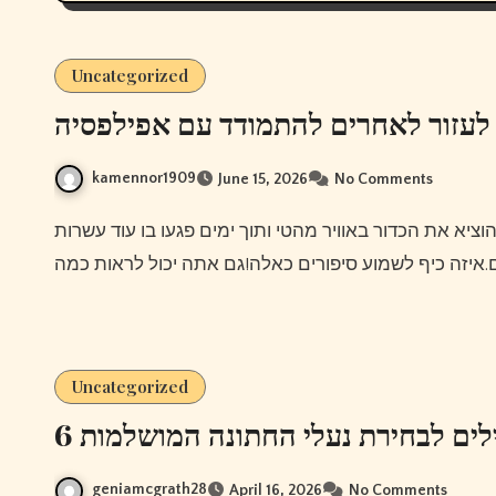
Uncategorized
 לעזור לאחרים להתמודד עם אפילפסיה
kamennor1909
June 15, 2026
No Comments
Uncategorized
6 לים לבחירת נעלי החתונה המושלמות
geniamcgrath28
April 16, 2026
No Comments