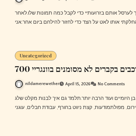
Uncategorized
700 בים בקברים לא מסומנים בוונגריי
nildamerewether
April 15, 2026
No Comments