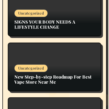
Uncategorized
SIGNS YOUR BODY NEEDS A
LIFESTYLE CHANGE
Uncategorized
New Step-by-step Roadmap For Best
Vape Store Near Me