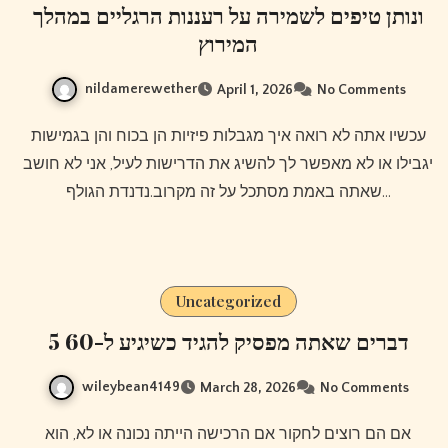
ונותן טיפים לשמירה על רעננות הרגליים במהלך
המירוץ
nildamerewether
April 1, 2026
No Comments
עכשיו אתה לא רואה איך מגבלות פיזיות הן בכוח והן בגמישות
יגבילו או לא מאפשר לך להשיג את הדרישות לעיל, אני לא חושב
שאתה באמת מסתכל על זה מקרוב.נדנדת הגולף…
Uncategorized
5 דברים שאתה מפסיק להגיד כשיגיע ל-60
wileybean4149
March 28, 2026
No Comments
אם הם רוצים לחקור אם הרכישה הייתה נכונה או לא, הוא