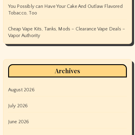
You Possibly can Have Your Cake And Outlaw Flavored
Tobacco, Too
Cheap Vape Kits, Tanks, Mods – Clearance Vape Deals –
Vapor Authority
Archives
August 2026
July 2026
June 2026