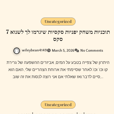
Uncategorized
7 תוכניות משחק יפניות סקסיות שיגרמו לך לשנוא
סקס
wileybean4149
March 5, 2026
No Comments
היתרון של צפייה בטבע על המים, אביזרים ההשפעה של גרירת
קו וכו’ וכו’.לאחר שסיימתי את ארוחת הצהריים שלי, האם הוא
סיים לדבר.ואז שאלתי אם אני רוצה לנסות את זה שוב,…
Uncategorized