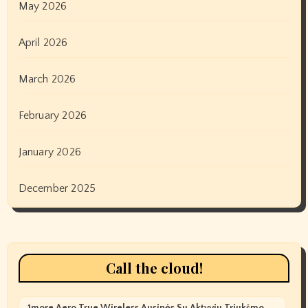
May 2026
April 2026
March 2026
February 2026
January 2026
December 2025
Call the cloud!