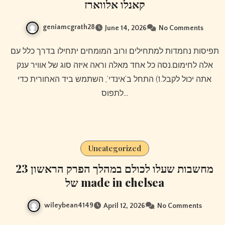
קאנלו אלווארז
geniamcgrath28
June 14, 2026
No Comments
תפיסות נחמדות למתחילים ורוב המומחים יתחילו בדרך כלל עם
אלה לחימום.נסה כל אחד מאלה וראה איזה סוג של אוויר ענק
אתה יכול לקבל.1) התחל ב’אינדי’, השתמש ביד האחורית כדי
לתפוס…
Uncategorized
23 מחשבות שעלו לכולם במהלך הפרק הראשון
של made in chelsea
wileybean4149
April 12, 2026
No Comments