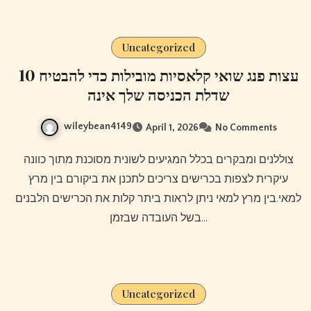
Uncategorized
10 עצות פנג שואי קלאסיות מובילות כדי להבטיח
שדלת הכניסה שלך אינה
wileybean4149
April 1, 2026
No Comments
צוללנים ומבקרים בכלל המגיעים לשונית מסוכנת מתוך כוונה
עיקרית לצפות בכרישים צריכים לתכנן את ביקורם בין מרץ
למאי.בין מרץ למאי ניתן לראות ביתר קלות את הכרישים הלבנים
בשל העובדה שבזמן…
Uncategorized