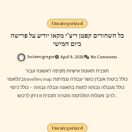
Uncategorized
כל השחורים קפטן ריצ’י מקאו יודיע על פרישה
ביום חמישי
luciamcgregor
April 9, 2026
No Comments
תוכנית תאונות אישיות מקיפה ראשונה עבור
בינלאומיtravellers.map כולל ביטוח אובדן כושר עבודה וצמיתות
כולל מגבלה גבוהה למוות בתאונה וגבלה גבוהה – כולל כיסוי
לרוב פעולות המלחמה והטרור.תוכנית זו ניתן לרכוש…
Uncategorized