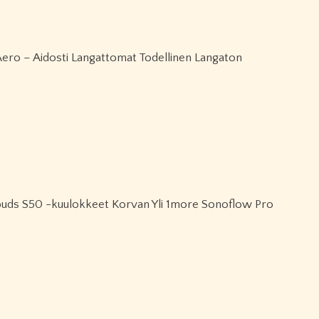
ero – Aidosti Langattomat Todellinen Langaton