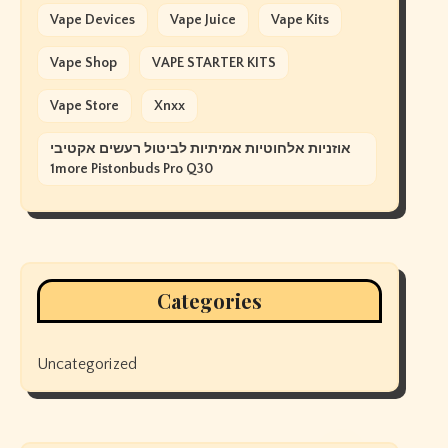
Vape Devices
Vape Juice
Vape Kits
Vape Shop
VAPE STARTER KITS
Vape Store
Xnxx
אוזניות אלחוטיות אמיתיות לביטול רעשים אקטיבי
1more Pistonbuds Pro Q30
Categories
Uncategorized