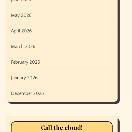
May 2026
April 2026
March 2026
February 2026
January 2026
December 2025
Call the cloud!