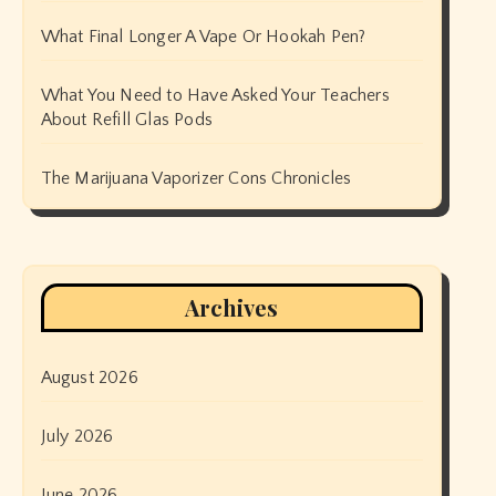
What Final Longer A Vape Or Hookah Pen?
What You Need to Have Asked Your Teachers
About Refill Glas Pods
The Marijuana Vaporizer Cons Chronicles
Archives
August 2026
July 2026
June 2026