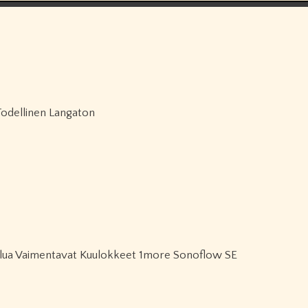
Todellinen Langaton