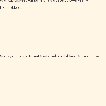
t Kuulokkeet