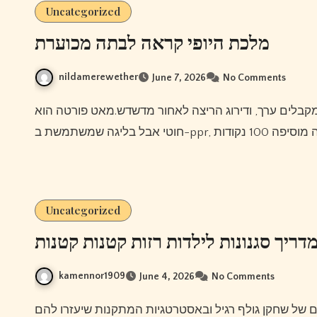
Uncategorized
מלכת היופי קראה לבתה מכוערת
nildamerewether
June 7, 2026
No Comments
Uncategorized
דריך סגנונות לילדות רזות קטנות קטנות
kamennor1909
June 4, 2026
No Comments