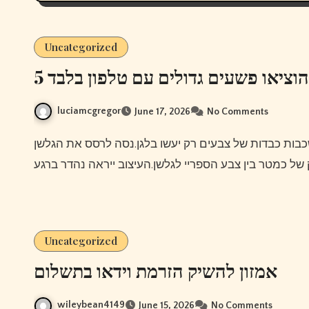
Uncategorized
5 ציאו פשעים גדולים עם טלפון בלבד
luciamcgregor
June 17, 2026
No Comments
Uncategorized
אמזון להשיק הזרמת וידאו בתשלום
wileybean4149
June 15, 2026
No Comments