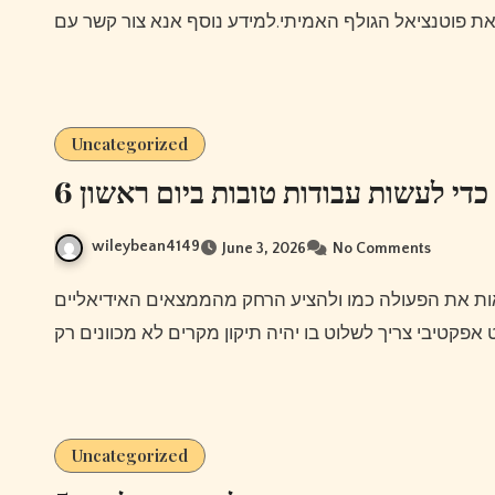
Uncategorized
6 כדי לעשות עבודות טובות ביום ראשון
wileybean4149
June 3, 2026
No Comments
Uncategorized