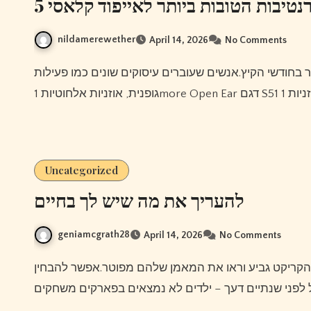
5 טיבות הטובות ביותר לאייפוד קלאסי
nildamerewether
April 14, 2026
No Comments
Uncategorized
להעריך את מה שיש לך בחיים
geniamcgrath28
April 14, 2026
No Comments