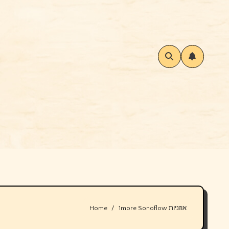
Home
1more Sonoflow אוזניות