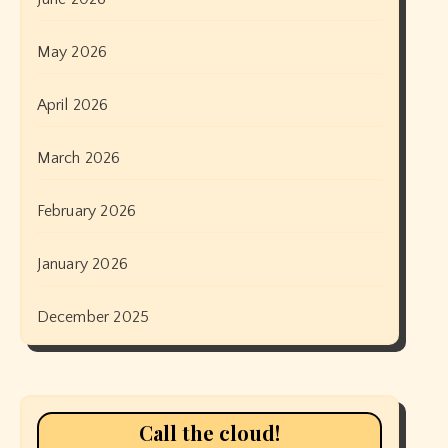
May 2026
April 2026
March 2026
February 2026
January 2026
December 2025
Call the cloud!