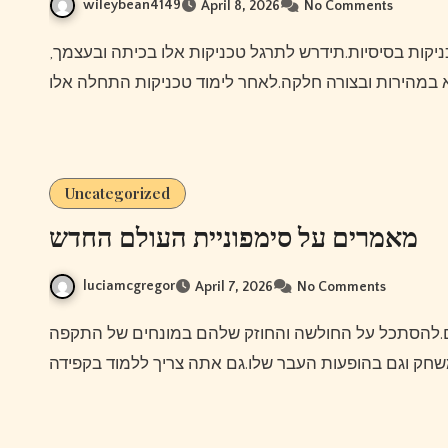
wileybean4149
April 8, 2026
No Comments
Uncategorized
מאמרים על סימפוניית העולם החדש
luciamcgregor
April 7, 2026
No Comments