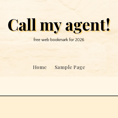
Call my agent!
free web bookmark for 2026
Home
Sample Page