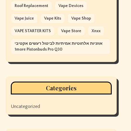
Roof Replacement
Vape Devices
Vape Juice
Vape Kits
Vape Shop
VAPE STARTER KITS
Vape Store
Xnxx
אוזניות אלחוטיות אמיתיות לביטול רעשים אקטיבי
1more Pistonbuds Pro Q30
Categories
Uncategorized