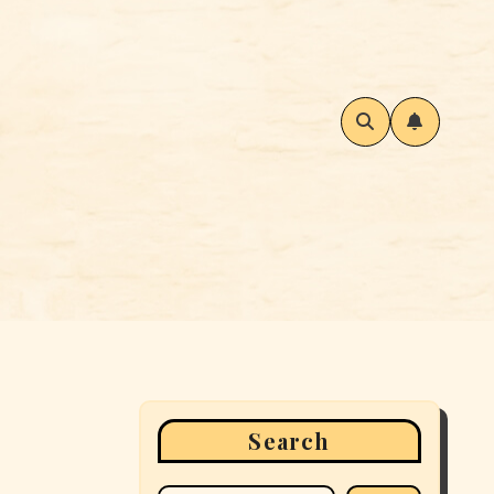
Search