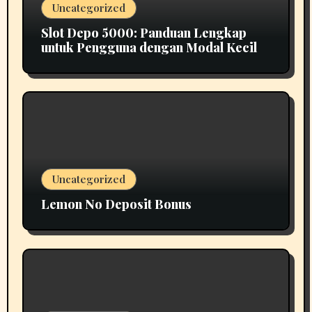
Uncategorized
Slot Depo 5000: Panduan Lengkap
untuk Pengguna dengan Modal Kecil
Uncategorized
Lemon No Deposit Bonus