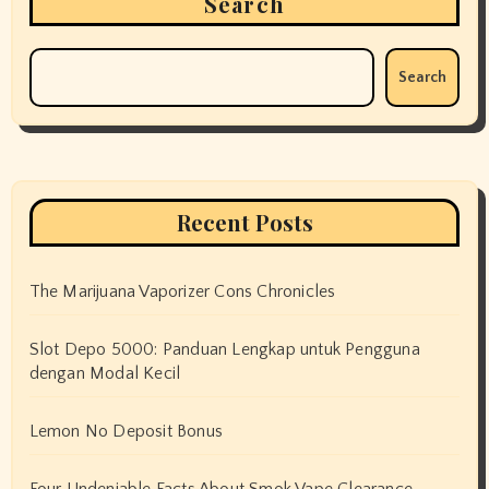
Search
Search
Recent Posts
The Marijuana Vaporizer Cons Chronicles
Slot Depo 5000: Panduan Lengkap untuk Pengguna
dengan Modal Kecil
Lemon No Deposit Bonus