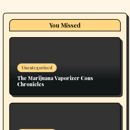
You Missed
Uncategorized
The Marijuana Vaporizer Cons
Chronicles