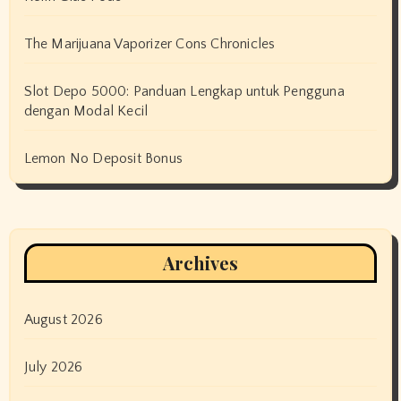
The Marijuana Vaporizer Cons Chronicles
Slot Depo 5000: Panduan Lengkap untuk Pengguna
dengan Modal Kecil
Lemon No Deposit Bonus
Archives
August 2026
July 2026