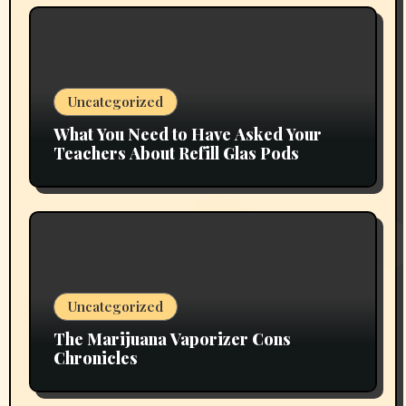
Uncategorized
What You Need to Have Asked Your
Teachers About Refill Glas Pods
Uncategorized
The Marijuana Vaporizer Cons
Chronicles