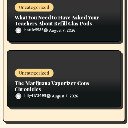
Uncategorized
What You Need to Have Asked Your
Teachers About Refill Glas Pods
hattie5585
August 7, 2026
Uncategorized
The Marijuana Vaporizer Cons
Chronicles
lilly4173499
August 7, 2026