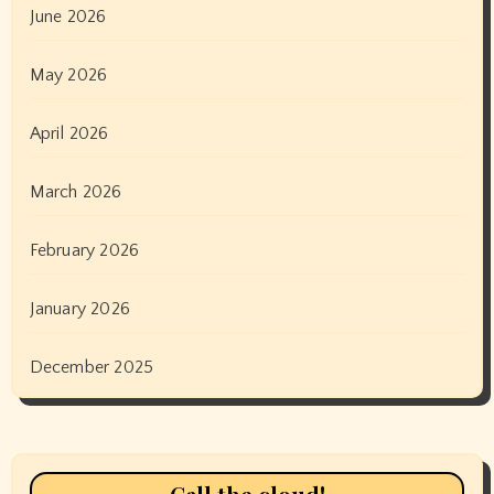
June 2026
May 2026
April 2026
March 2026
February 2026
January 2026
December 2025