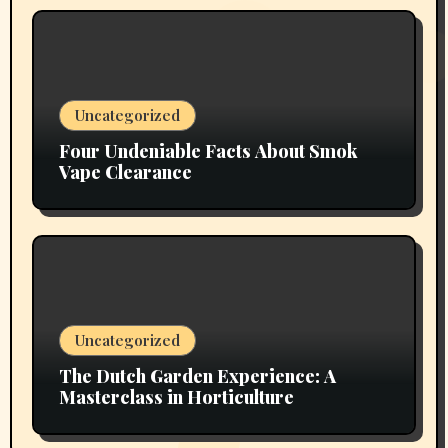
Uncategorized
Four Undeniable Facts About Smok
Vape Clearance
Uncategorized
The Dutch Garden Experience: A
Masterclass in Horticulture