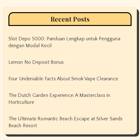
Recent Posts
Slot Depo 5000: Panduan Lengkap untuk Pengguna
dengan Modal Kecil
Lemon No Deposit Bonus
Four Undeniable Facts About Smok Vape Clearance
The Dutch Garden Experience: A Masterclass in
Horticulture
The Ultimate Romantic Beach Escape at Silver Sands
Beach Resort