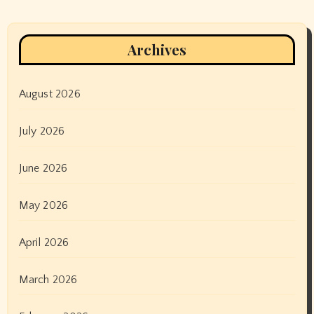
Archives
August 2026
July 2026
June 2026
May 2026
April 2026
March 2026