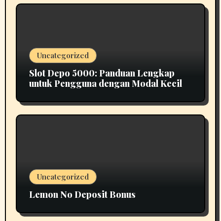
Uncategorized
Slot Depo 5000: Panduan Lengkap
untuk Pengguna dengan Modal Kecil
Uncategorized
Lemon No Deposit Bonus