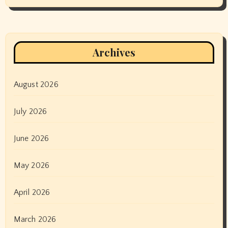
Archives
August 2026
July 2026
June 2026
May 2026
April 2026
March 2026