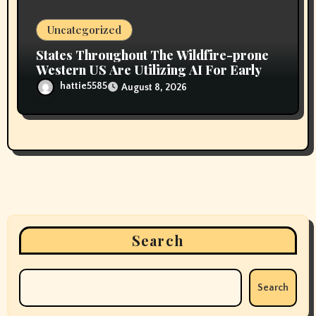
Uncategorized
States Throughout The Wildfire-prone
Western US Are Utilizing AI For Early
hattie5585
August 8, 2026
Search
Search